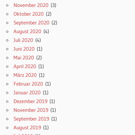
November 2020
(3)
Oktober 2020
(2)
September 2020
(2)
August 2020
(4)
Juli 2020
(4)
Juni 2020
(1)
Mai 2020
(2)
April 2020
(1)
März 2020
(1)
Februar 2020
(1)
Januar 2020
(1)
Dezember 2019
(1)
November 2019
(1)
September 2019
(1)
August 2019
(1)