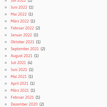
Juli 2022
(1)
Juni 2022
(1)
Mai 2022
(1)
März 2022
(1)
Februar 2022
(2)
Januar 2022
(1)
Oktober 2021
(1)
September 2021
(2)
August 2021
(1)
Juli 2021
(4)
Juni 2021
(1)
Mai 2021
(1)
April 2021
(1)
März 2021
(1)
Februar 2021
(1)
Dezember 2020
(2)