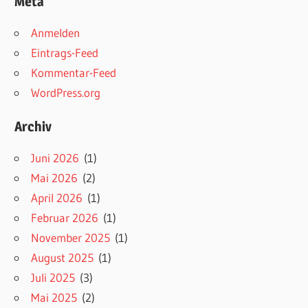
Meta
Anmelden
Eintrags-Feed
Kommentar-Feed
WordPress.org
Archiv
Juni 2026
(1)
Mai 2026
(2)
April 2026
(1)
Februar 2026
(1)
November 2025
(1)
August 2025
(1)
Juli 2025
(3)
Mai 2025
(2)