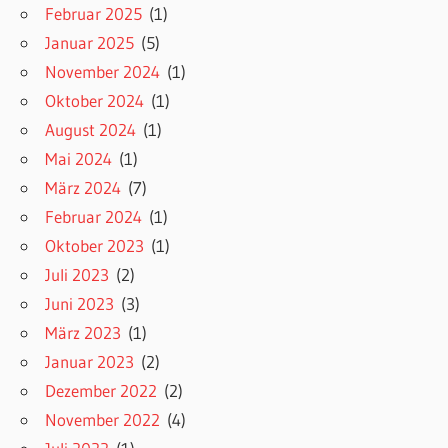
Februar 2025
(1)
Januar 2025
(5)
November 2024
(1)
Oktober 2024
(1)
August 2024
(1)
Mai 2024
(1)
März 2024
(7)
Februar 2024
(1)
Oktober 2023
(1)
Juli 2023
(2)
Juni 2023
(3)
März 2023
(1)
Januar 2023
(2)
Dezember 2022
(2)
November 2022
(4)