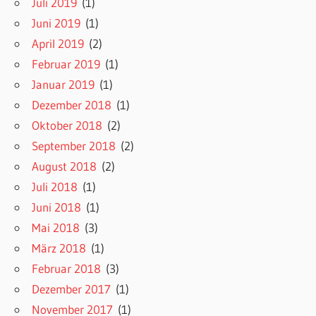
Juli 2019
(1)
Juni 2019
(1)
April 2019
(2)
Februar 2019
(1)
Januar 2019
(1)
Dezember 2018
(1)
Oktober 2018
(2)
September 2018
(2)
August 2018
(2)
Juli 2018
(1)
Juni 2018
(1)
Mai 2018
(3)
März 2018
(1)
Februar 2018
(3)
Dezember 2017
(1)
November 2017
(1)