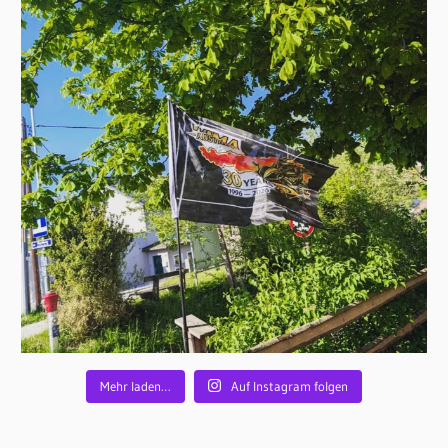
Mehr laden…
Auf Instagram folgen