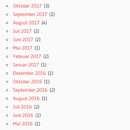
Oktober 2017
(3)
September 2017
(2)
August 2017
(4)
Juli 2017
(2)
Juni 2017
(2)
Mai 2017
(1)
Februar 2017
(2)
Januar 2017
(1)
Dezember 2016
(1)
Oktober 2016
(1)
September 2016
(2)
August 2016
(1)
Juli 2016
(2)
Juni 2016
(1)
Mai 2016
(1)