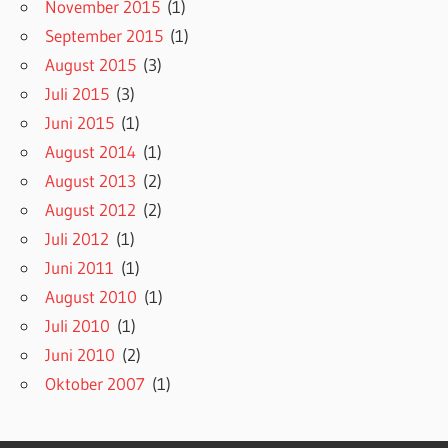
November 2015
(1)
September 2015
(1)
August 2015
(3)
Juli 2015
(3)
Juni 2015
(1)
August 2014
(1)
August 2013
(2)
August 2012
(2)
Juli 2012
(1)
Juni 2011
(1)
August 2010
(1)
Juli 2010
(1)
Juni 2010
(2)
Oktober 2007
(1)