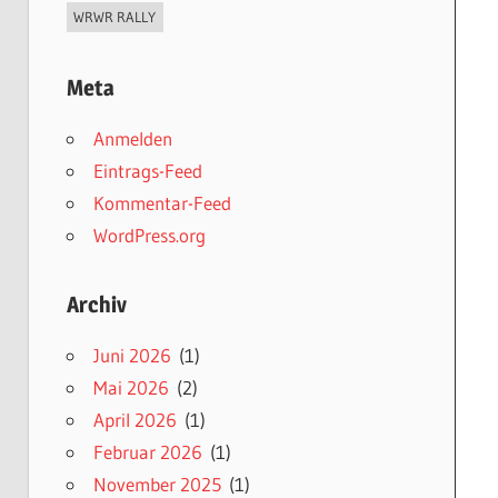
WRWR RALLY
Meta
Anmelden
Eintrags-Feed
Kommentar-Feed
WordPress.org
Archiv
Juni 2026
(1)
Mai 2026
(2)
April 2026
(1)
Februar 2026
(1)
November 2025
(1)