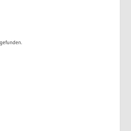
 gefunden.