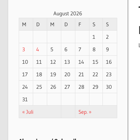
August 2026
M
D
M
D
F
S
S
1
2
3
4
5
6
7
8
9
10
11
12
13
14
15
16
17
18
19
20
21
22
23
24
25
26
27
28
29
30
31
« Juli
Sep. »