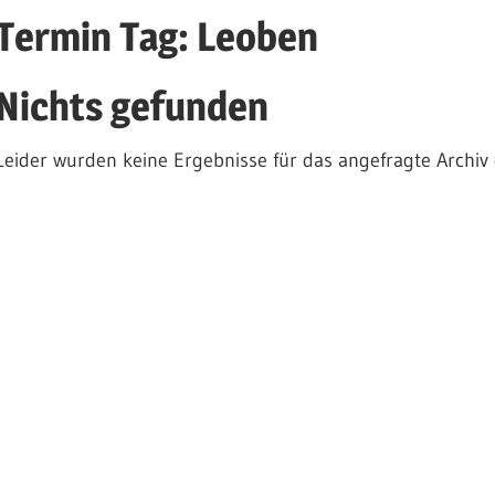
Termin Tag:
Leoben
Nichts gefunden
Leider wurden keine Ergebnisse für das angefragte Archiv