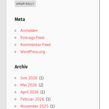
WRWR RALLY
Meta
Anmelden
Eintrags-Feed
Kommentar-Feed
WordPress.org
Archiv
Juni 2026
(1)
Mai 2026
(2)
April 2026
(1)
Februar 2026
(1)
November 2025
(1)