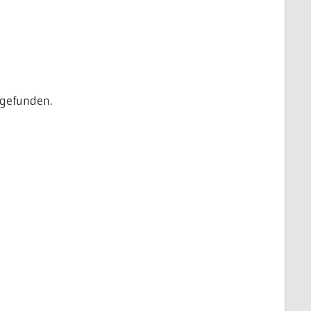
 gefunden.