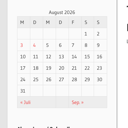
August 2026
M
D
M
D
F
S
S
1
2
3
4
5
6
7
8
9
10
11
12
13
14
15
16
17
18
19
20
21
22
23
24
25
26
27
28
29
30
31
« Juli
Sep. »