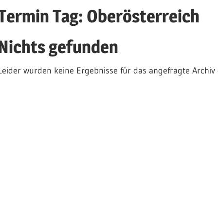
Termin Tag:
Oberösterreich
Nichts gefunden
Leider wurden keine Ergebnisse für das angefragte Archiv