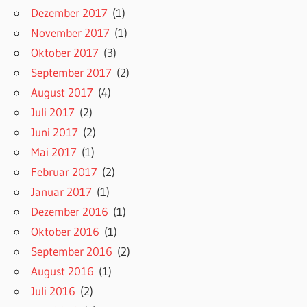
Dezember 2017
(1)
November 2017
(1)
Oktober 2017
(3)
September 2017
(2)
August 2017
(4)
Juli 2017
(2)
Juni 2017
(2)
Mai 2017
(1)
Februar 2017
(2)
Januar 2017
(1)
Dezember 2016
(1)
Oktober 2016
(1)
September 2016
(2)
August 2016
(1)
Juli 2016
(2)