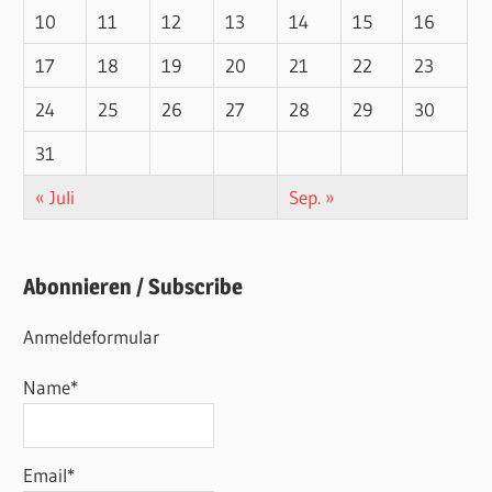
10
11
12
13
14
15
16
17
18
19
20
21
22
23
24
25
26
27
28
29
30
31
« Juli
Sep. »
Abonnieren / Subscribe
Anmeldeformular
Name*
Email*