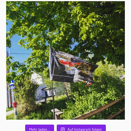
Mehr laden…
Auf Instagram folgen