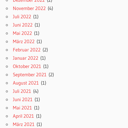
November 2022
(4)
Juli 2022
(1)
Juni 2022
(1)
Mai 2022
(1)
März 2022
(1)
Februar 2022
(2)
Januar 2022
(1)
Oktober 2021
(1)
September 2021
(2)
August 2021
(1)
Juli 2021
(4)
Juni 2021
(1)
Mai 2021
(1)
April 2021
(1)
März 2021
(1)