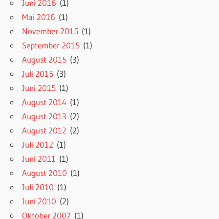
Juni 2016
(1)
Mai 2016
(1)
November 2015
(1)
September 2015
(1)
August 2015
(3)
Juli 2015
(3)
Juni 2015
(1)
August 2014
(1)
August 2013
(2)
August 2012
(2)
Juli 2012
(1)
Juni 2011
(1)
August 2010
(1)
Juli 2010
(1)
Juni 2010
(2)
Oktober 2007
(1)