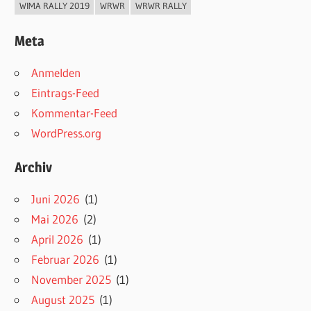
WIMA RALLY 2019
WRWR
WRWR RALLY
Meta
Anmelden
Eintrags-Feed
Kommentar-Feed
WordPress.org
Archiv
Juni 2026
(1)
Mai 2026
(2)
April 2026
(1)
Februar 2026
(1)
November 2025
(1)
August 2025
(1)