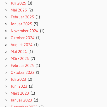
Juli 2025
(3)
Mai 2025
(2)
Februar 2025
(1)
Januar 2025
(5)
November 2024
(1)
Oktober 2024
(1)
August 2024
(1)
Mai 2024
(1)
März 2024
(7)
Februar 2024
(1)
Oktober 2023
(1)
Juli 2023
(2)
Juni 2023
(3)
März 2023
(1)
Januar 2023
(2)
Dezember 2022
(2)