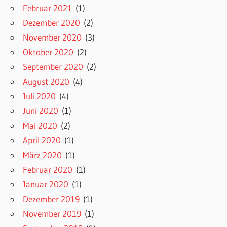
Februar 2021
(1)
Dezember 2020
(2)
November 2020
(3)
Oktober 2020
(2)
September 2020
(2)
August 2020
(4)
Juli 2020
(4)
Juni 2020
(1)
Mai 2020
(2)
April 2020
(1)
März 2020
(1)
Februar 2020
(1)
Januar 2020
(1)
Dezember 2019
(1)
November 2019
(1)