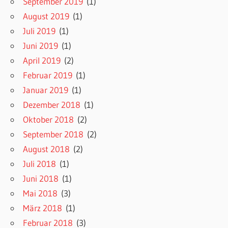
September 2019
(1)
August 2019
(1)
Juli 2019
(1)
Juni 2019
(1)
April 2019
(2)
Februar 2019
(1)
Januar 2019
(1)
Dezember 2018
(1)
Oktober 2018
(2)
September 2018
(2)
August 2018
(2)
Juli 2018
(1)
Juni 2018
(1)
Mai 2018
(3)
März 2018
(1)
Februar 2018
(3)