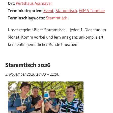
Ort:
Wirtshaus Assmayer
Terminkategorien:
Event
,
Stammtisch
,
WIMA Termine
Terminschlagworte:
Stammtisch
Unser regelmäßiger Stammtisch – jeden 1. Dienstag im
Monat. Komm vorbei und lern uns ganz unkompliziert
kennen!In gemütlicher Runde tauschen
Stammtisch 2026
3. November 2026 19:00
–
21:00