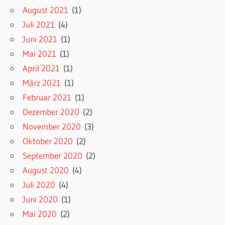
August 2021
(1)
Juli 2021
(4)
Juni 2021
(1)
Mai 2021
(1)
April 2021
(1)
März 2021
(1)
Februar 2021
(1)
Dezember 2020
(2)
November 2020
(3)
Oktober 2020
(2)
September 2020
(2)
August 2020
(4)
Juli 2020
(4)
Juni 2020
(1)
Mai 2020
(2)