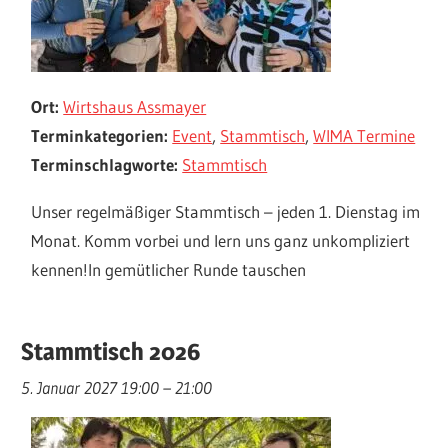
Ort:
Wirtshaus Assmayer
Terminkategorien:
Event
,
Stammtisch
,
WIMA Termine
Terminschlagworte:
Stammtisch
Unser regelmäßiger Stammtisch – jeden 1. Dienstag im
Monat. Komm vorbei und lern uns ganz unkompliziert
kennen!In gemütlicher Runde tauschen
Stammtisch 2026
5. Januar 2027 19:00
–
21:00