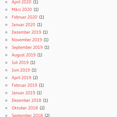
April 2020
(1)
März 2020
(1)
Februar 2020
(1)
Januar 2020
(1)
Dezember 2019
(1)
November 2019
(1)
September 2019
(1)
August 2019
(1)
Juli 2019
(1)
Juni 2019
(1)
April 2019
(2)
Februar 2019
(1)
Januar 2019
(1)
Dezember 2018
(1)
Oktober 2018
(2)
September 2018
(2)