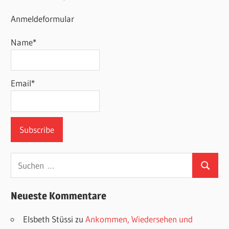
Anmeldeformular
Name*
Email*
Suchen
Suchen
nach:
Neueste Kommentare
Elsbeth Stüssi
zu
Ankommen, Wiedersehen und