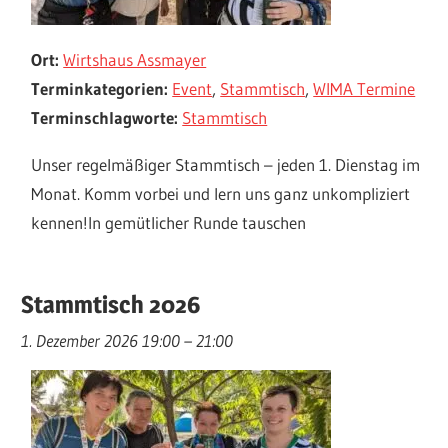
Ort:
Wirtshaus Assmayer
Terminkategorien:
Event
,
Stammtisch
,
WIMA Termine
Terminschlagworte:
Stammtisch
Unser regelmäßiger Stammtisch – jeden 1. Dienstag im
Monat. Komm vorbei und lern uns ganz unkompliziert
kennen!In gemütlicher Runde tauschen
Stammtisch 2026
1. Dezember 2026 19:00
–
21:00