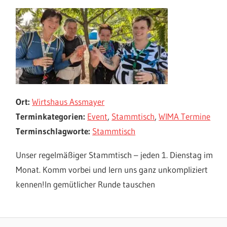
Ort:
Wirtshaus Assmayer
Terminkategorien:
Event
,
Stammtisch
,
WIMA Termine
Terminschlagworte:
Stammtisch
Unser regelmäßiger Stammtisch – jeden 1. Dienstag im
Monat. Komm vorbei und lern uns ganz unkompliziert
kennen!In gemütlicher Runde tauschen