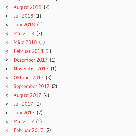
August 2018
(2)
Juli 2018
(1)
Juni 2018
(1)
Mai 2018
(3)
März 2018
(1)
Februar 2018
(3)
Dezember 2017
(1)
November 2017
(1)
Oktober 2017
(3)
September 2017
(2)
August 2017
(4)
Juli 2017
(2)
Juni 2017
(2)
Mai 2017
(1)
Februar 2017
(2)