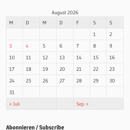
August 2026
M
D
M
D
F
S
S
1
2
3
4
5
6
7
8
9
10
11
12
13
14
15
16
17
18
19
20
21
22
23
24
25
26
27
28
29
30
31
« Juli
Sep. »
Abonnieren / Subscribe