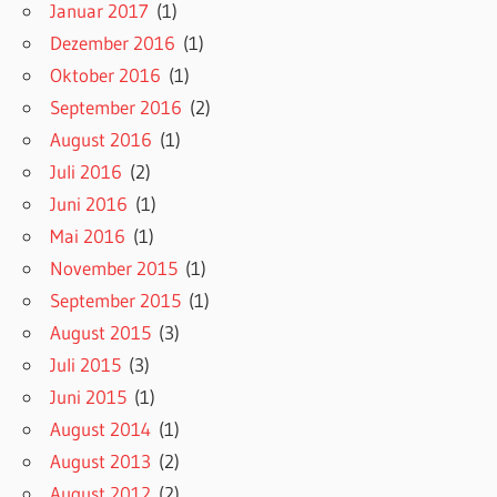
Januar 2017
(1)
Dezember 2016
(1)
Oktober 2016
(1)
September 2016
(2)
August 2016
(1)
Juli 2016
(2)
Juni 2016
(1)
Mai 2016
(1)
November 2015
(1)
September 2015
(1)
August 2015
(3)
Juli 2015
(3)
Juni 2015
(1)
August 2014
(1)
August 2013
(2)
August 2012
(2)