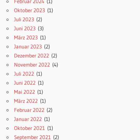
Februar 2024
(1)
Oktober 2023
(1)
Juli 2023
(2)
Juni 2023
(3)
März 2023
(1)
Januar 2023
(2)
Dezember 2022
(2)
November 2022
(4)
Juli 2022
(1)
Juni 2022
(1)
Mai 2022
(1)
März 2022
(1)
Februar 2022
(2)
Januar 2022
(1)
Oktober 2021
(1)
September 2021
(2)