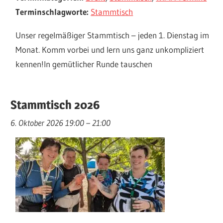
Terminschlagworte:
Stammtisch
Unser regelmäßiger Stammtisch – jeden 1. Dienstag im
Monat. Komm vorbei und lern uns ganz unkompliziert
kennen!In gemütlicher Runde tauschen
Stammtisch 2026
6. Oktober 2026 19:00
–
21:00