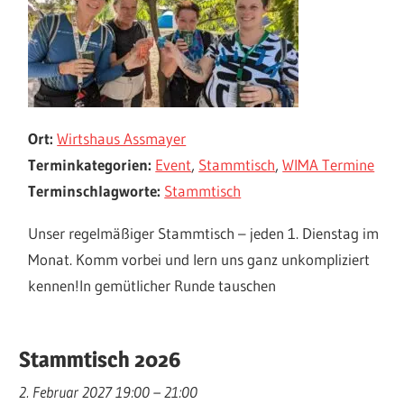
Ort:
Wirtshaus Assmayer
Terminkategorien:
Event
,
Stammtisch
,
WIMA Termine
Terminschlagworte:
Stammtisch
Unser regelmäßiger Stammtisch – jeden 1. Dienstag im
Monat. Komm vorbei und lern uns ganz unkompliziert
kennen!In gemütlicher Runde tauschen
Stammtisch 2026
2. Februar 2027 19:00
–
21:00