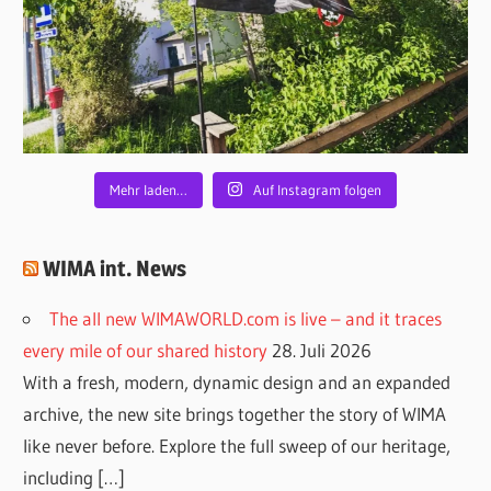
Mehr laden…
Auf Instagram folgen
WIMA int. News
The all new WIMAWORLD.com is live – and it traces
every mile of our shared history
28. Juli 2026
With a fresh, modern, dynamic design and an expanded
archive, the new site brings together the story of WIMA
like never before. Explore the full sweep of our heritage,
including […]