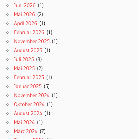
Juni 2026
(1)
Mai 2026
(2)
April 2026
(1)
Februar 2026
(1)
November 2025
(1)
August 2025
(1)
Juli 2025
(3)
Mai 2025
(2)
Februar 2025
(1)
Januar 2025
(5)
November 2024
(1)
Oktober 2024
(1)
August 2024
(1)
Mai 2024
(1)
März 2024
(7)